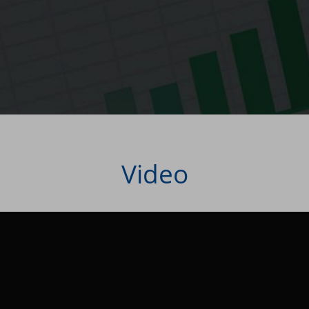
Video