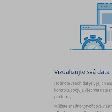
Vizualizujte svá data
Hodnota vašich dat je v jejich a
kontrolu, spojuje všechna data z 
platformy.
Můžete snadno vytvořit své vlastn