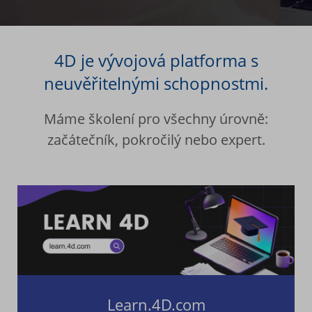
4D je vývojová platforma s
neuvěřitelnými schopnostmi.
Máme školení pro všechny úrovně:
začátečník, pokročilý nebo expert.
Learn.4D.com